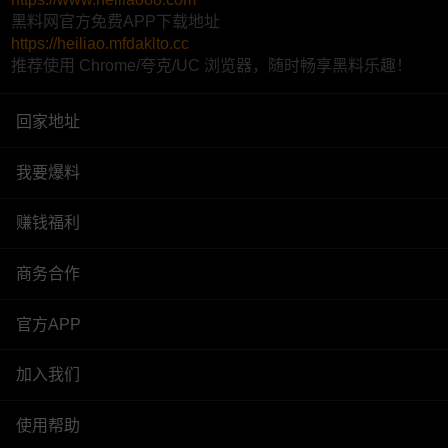
黑料网官方免费APP下载地址
https://heiliao.mfdaklto.cc
推荐使用 Chrome/夸克/UC 浏览器，随时畅享黑料乐趣！
回家地址
我要爆料
赚钱福利
商务合作
官方APP
加入我们
使用帮助